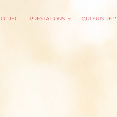
ACCUEIL
PRESTATIONS
QUI SUIS-JE ?