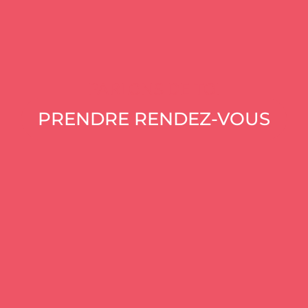
PARLONS DE TOI
PRENDRE RENDEZ-VOUS