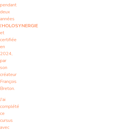
pendant
deux
années
l’
HOLOSYNERGIE
et
certifiée
en
2024,
par
son
créateur
François
Breton.
J’ai
complété
ce
cursus
avec