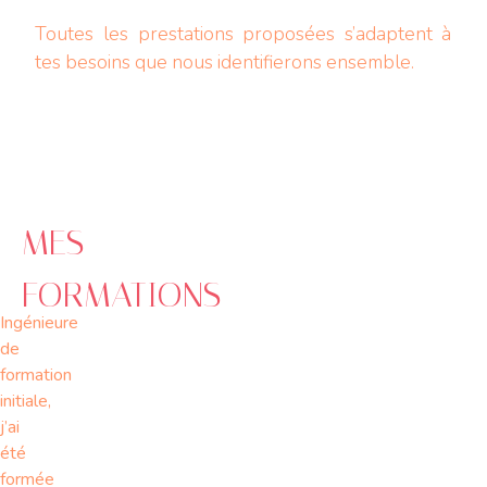
Toutes les prestations proposées s’adaptent à
tes besoins que nous identifierons ensemble.
MES
FORMATIONS
Ingénieure
de
formation
initiale,
j’ai
été
formée