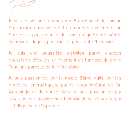
Je suis Jessie, une femme en
quête de sacré
. Je suis un
être humain qui navigue entre ombres et lumières et un
être divin, par essence. Je suis en
quête de vérité,
d’amour et de joie
, pour moi, et pour toute l’humanité.
Je suis une
poussière d’étoiles
parmi d’autres
poussières d’étoiles, un fragment de l’univers, du grand
Tout, une parcelle de la Mère divine.
Je suis passionnée par la magie (l’âme agit), par les
pratiques énergétiques, par le yoga intégral de Sri
Aurobindo et de douce Mère. Je suis passionnée par
l’évolution de la
conscience humaine
. Je suis fascinée par
l’Intelligence du Suprême.