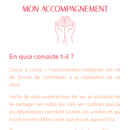
MON ACCOMPAGNEMENT
En quoi consiste t-il ?
Coeur à coeur – Harmonisation intégrale est né
de l’envie de contribuer à la réalisation de ce
rêve.
Forte de mes expériences de vie, je propose de
te partager les outils, les clés, les routines que j’ai
pu développer pendant toutes ces années et qui
m’ont permis d’être celle que je suis aujourd’hui.